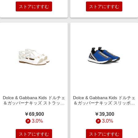
ストアにすすむ
ストアにすすむ
Dolce & Gabbana Kids ドルチェ
Dolce & Gabbana Kids ドルチェ
＆ガッバーナキッズ ストラップ
＆ガッバーナキッズ スリッポン
フラットサンダル - ホワイト
スニーカー - ブルー
￥69,900
￥39,300
3.0%
3.0%
ストアにすすむ
ストアにすすむ