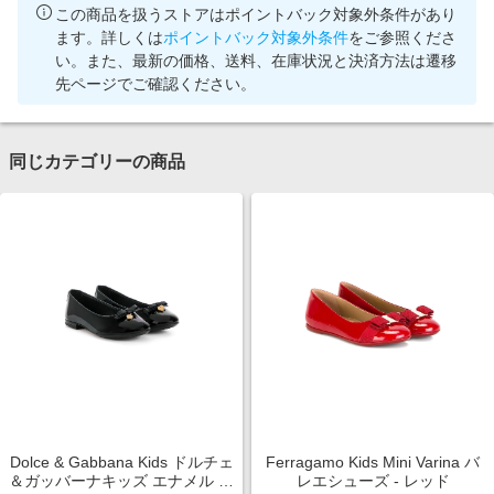
この商品を扱うストアはポイントバック対象外条件があり
ます。詳しくは
ポイントバック対象外条件
をご参照くださ
い。また、最新の価格、送料、在庫状況と決済方法は遷移
先ページでご確認ください。
同じカテゴリーの商品
Dolce & Gabbana Kids ドルチェ
Ferragamo Kids Mini Varina バ
＆ガッバーナキッズ エナメル バ
レエシューズ - レッド