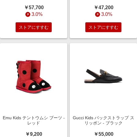
レエシューズ - ブラック
￥57,700
￥47,200
3.0%
3.0%
ストアにすすむ
ストアにすすむ
Emu Kids テントウムシ ブーツ -
Gucci Kids バックストラップ ス
レッド
リッポン - ブラック
￥9,200
￥55,000