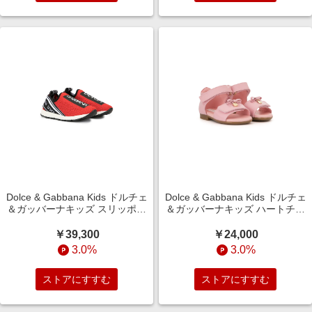
Dolce & Gabbana Kids ドルチェ
Dolce & Gabbana Kids ドルチェ
＆ガッバーナキッズ スリッポン
＆ガッバーナキッズ ハートチャ
スニーカー - レッド
ーム リボンサンダル - ピンク
￥39,300
￥24,000
3.0%
3.0%
ストアにすすむ
ストアにすすむ