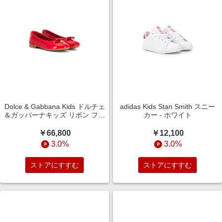
Dolce & Gabbana Kids ドルチェ
adidas Kids Stan Smith スニー
＆ガッバーナキッズ リボン フラ
カー - ホワイト
ットシューズ - レッド
￥66,800
￥12,100
3.0%
3.0%
ストアにすすむ
ストアにすすむ