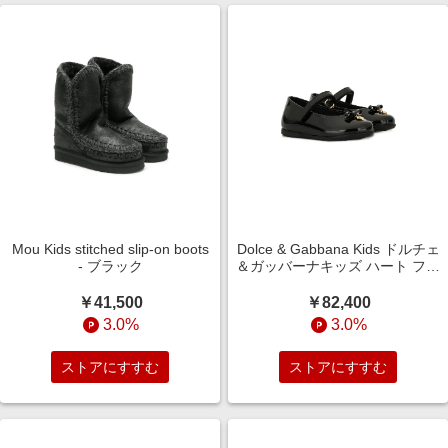
Mou Kids stitched slip-on boots
Dolce & Gabbana Kids ドルチェ
- ブラック
＆ガッバーナキッズ ハート フラ
ットシューズ - ブラック
￥41,500
￥82,400
3.0%
3.0%
ストアにすすむ
ストアにすすむ