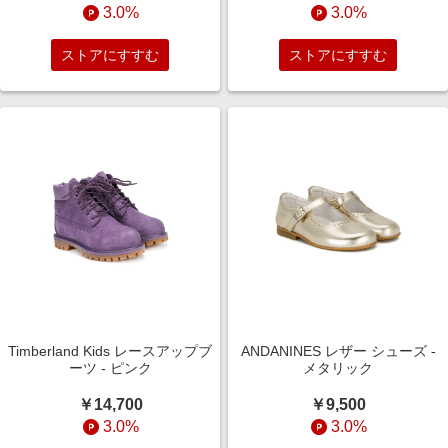
3.0%
3.0%
ストアにすすむ
ストアにすすむ
Timberland Kids レースアップブ
ANDANINES レザー シューズ -
ーツ - ピンク
メタリック
￥14,700
￥9,500
3.0%
3.0%