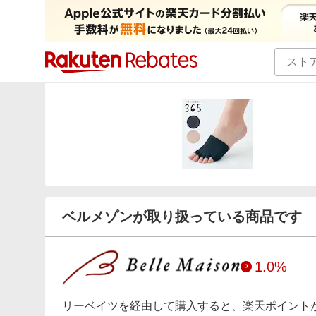
カテゴリー一覧
イベント一覧
ベルメゾンが取り扱っている商品です
1.0%
リーベイツを経由して購入すると、楽天ポイント