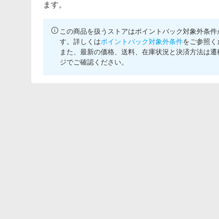
ます。
この商品を扱うストアはポイントバック対象外条件
す。詳しくは
ポイントバック対象外条件
をご参照く
また、最新の価格、送料、在庫状況と決済方法は遷
ジでご確認ください。