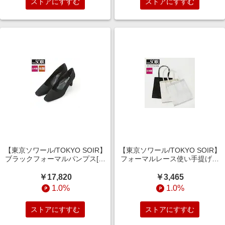
ストアにすすむ
ストアにすすむ
【東京ソワール/TOKYO SOIR】
【東京ソワール/TOKYO SOIR】
ブラックフォーマルパンプス[日
フォーマルレース使い手提げバ
本製]
ッグ[日本製]
￥17,820
￥3,465
1.0%
1.0%
ストアにすすむ
ストアにすすむ