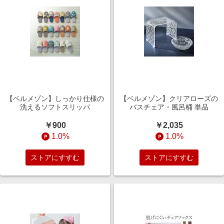
【ベルメゾン】しっかり仕様の
【ベルメゾン】クリアローズの
洗えるソフトスリッパ
バスチェア・風呂桶 単品
￥900
￥2,035
1.0%
1.0%
ストアにすすむ
ストアにすすむ