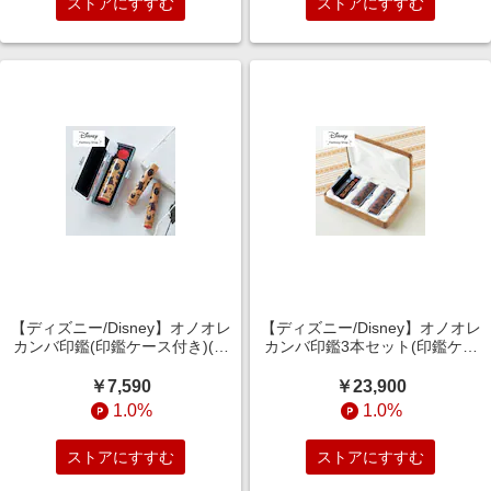
ストアにすすむ
ストアにすすむ
【ディズニー/Disney】オノオレ
【ディズニー/Disney】オノオレ
カンバ印鑑(印鑑ケース付き)(選
カンバ印鑑3本セット(印鑑ケー
べるキャラクター)
ス付き)(選べるキャラクター)
￥7,590
￥23,900
1.0%
1.0%
ストアにすすむ
ストアにすすむ