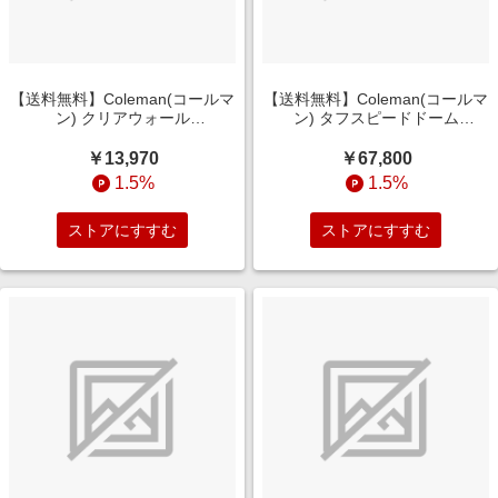
【送料無料】Coleman(コールマ
【送料無料】Coleman(コールマ
ン) クリアウォール
ン) タフスピードドーム
2000038774
2243845
￥13,970
￥67,800
1.5%
1.5%
ストアにすすむ
ストアにすすむ