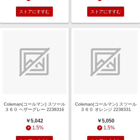
ストアにすすむ
ストアにすすむ
Coleman(コールマン) スツール
Coleman(コールマン) スツール
３６０ ヘザーグレー 2238316
３６０ オレンジ 2238331
￥5,042
￥5,050
1.5%
1.5%