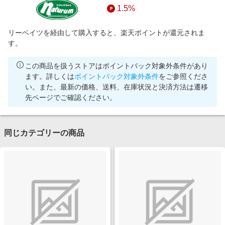
1.5%
リーベイツを経由して購入すると、楽天ポイントが還元されま
す。
この商品を扱うストアはポイントバック対象外条件があり
ます。詳しくは
ポイントバック対象外条件
をご参照くださ
い。また、最新の価格、送料、在庫状況と決済方法は遷移
先ページでご確認ください。
同じカテゴリーの商品