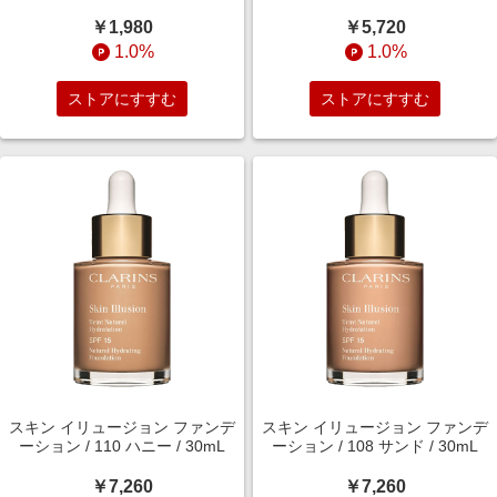
￥1,980
￥5,720
1.0%
1.0%
ストアにすすむ
ストアにすすむ
スキン イリュージョン ファンデ
スキン イリュージョン ファンデ
ーション / 110 ハニー / 30mL
ーション / 108 サンド / 30mL
￥7,260
￥7,260