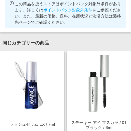
この商品を扱うストアはポイントバック対象外条件があり
ます。詳しくは
ポイントバック対象外条件
をご参照くださ
い。また、最新の価格、送料、在庫状況と決済方法は遷移
先ページでご確認ください。
同じカテゴリーの商品
スモーキー アイ マスカラ / 01
ラッシュセラム EX / 7ml
ブラック / 6ml