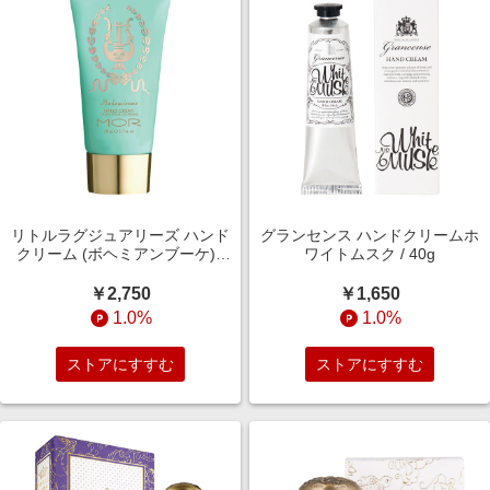
リトルラグジュアリーズ ハンド
グランセンス ハンドクリームホ
クリーム (ボヘミアンブーケ) /
ワイトムスク / 40g
50ml
￥2,750
￥1,650
1.0%
1.0%
ストアにすすむ
ストアにすすむ