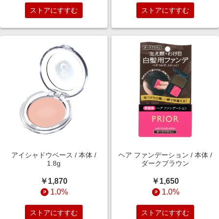
ストアにすすむ
ストアにすすむ
アイシャドウベース / 本体 /
ヘア ファンデーション / 本体 /
1.8g
ダークブラウン
￥1,870
￥1,650
1.0%
1.0%
ストアにすすむ
ストアにすすむ