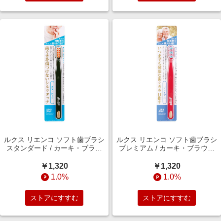
ルクス リエンコ ソフト歯ブラシ
ルクス リエンコ ソフト歯ブラシ
スタンダード / カーキ・ブラウ
プレミアム / カーキ・ブラウン
ン ※色はお選びいただけません
※色はお選びいただけません
￥1,320
￥1,320
1.0%
1.0%
ストアにすすむ
ストアにすすむ