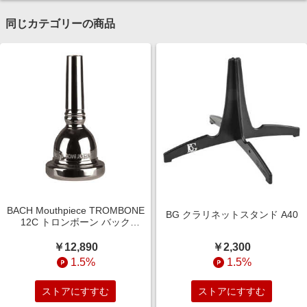
同じカテゴリーの商品
BACH Mouthpiece TROMBONE
BG クラリネットスタンド A40
12C トロンボーン バック
MPTROMBONE12C
￥2,300
￥12,890
1.5%
1.5%
ストアにすすむ
ストアにすすむ