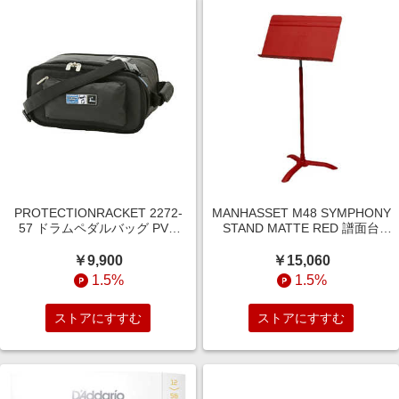
PROTECTIONRACKET 2272-
MANHASSET M48 SYMPHONY
57 ドラムペダルバッグ PVC
STAND MATTE RED 譜面台
227257
M48MR
￥9,900
￥15,060
1.5%
1.5%
ストアにすすむ
ストアにすすむ