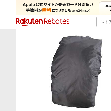
カテゴリー一覧
イベント一覧