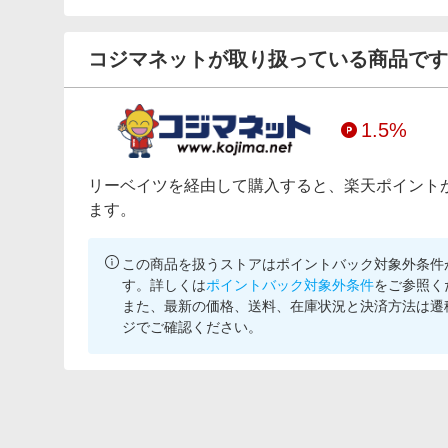
コジマネットが取り扱っている商品です
1.5%
リーベイツを経由して購入すると、楽天ポイント
ます。
この商品を扱うストアはポイントバック対象外条件
す。詳しくは
ポイントバック対象外条件
をご参照く
また、最新の価格、送料、在庫状況と決済方法は遷
ジでご確認ください。