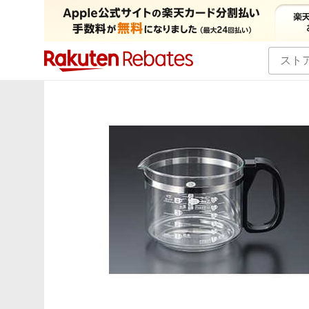
カテゴリー一覧
イベント一覧