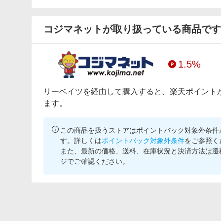
コジマネットが取り扱っている商品です
1.5%
リーベイツを経由して購入すると、楽天ポイント
ます。
この商品を扱うストアはポイントバック対象外条件
す。詳しくは
ポイントバック対象外条件
をご参照く
また、最新の価格、送料、在庫状況と決済方法は遷
ジでご確認ください。