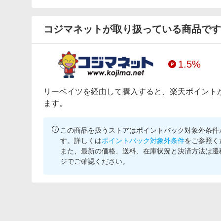
コジマネットが取り扱っている商品です
1.5%
リーベイツを経由して購入すると、楽天ポイント
ます。
この商品を扱うストアはポイントバック対象外条件
す。詳しくは
ポイントバック対象外条件
をご参照く
また、最新の価格、送料、在庫状況と決済方法は遷
ジでご確認ください。