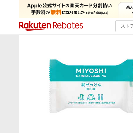
カテゴリー一覧
イベント一覧