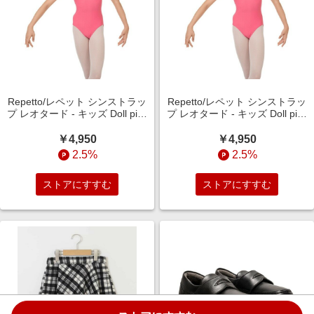
Repetto/レペット シンストラッ
Repetto/レペット シンストラッ
プ レオタード - キッズ Doll pink
プ レオタード - キッズ Doll pink
6years
4years
￥4,950
￥4,950
2.5%
2.5%
ストアにすすむ
ストアにすすむ