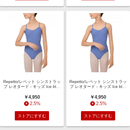
Repetto/レペット シンストラッ
Repetto/レペット シンストラッ
プ レオタード - キッズ Ice blue
プ レオタード - キッズ Ice blue
6years
4years
￥4,950
￥4,950
2.5%
2.5%
ストアにすすむ
ストアにすすむ