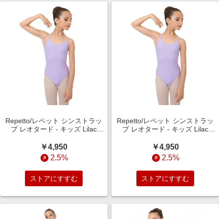
Repetto/レペット シンストラッ
Repetto/レペット シンストラッ
プ レオタード - キッズ Lilac
プ レオタード - キッズ Lilac
mauve 6years
mauve 4years
￥4,950
￥4,950
2.5%
2.5%
ストアにすすむ
ストアにすすむ