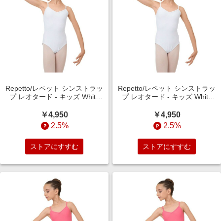
Repetto/レペット シンストラッ
Repetto/レペット シンストラッ
プ レオタード - キッズ White
プ レオタード - キッズ White
6years
4years
￥4,950
￥4,950
2.5%
2.5%
ストアにすすむ
ストアにすすむ