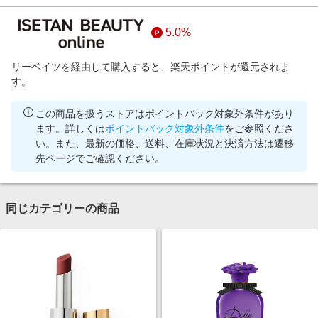
5.0%
リーベイツを経由して購入すると、楽天ポイントが還元されま
す。
この商品を扱うストアはポイントバック対象外条件があり
ます。詳しくは
ポイントバック対象外条件
をご参照くださ
い。また、最新の価格、送料、在庫状況と決済方法は遷移
先ページでご確認ください。
同じカテゴリーの商品