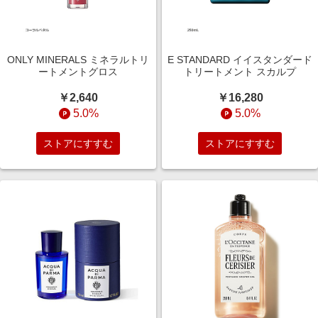
ONLY MINERALS ミネラルトリ
E STANDARD イイスタンダード
ートメントグロス
トリートメント スカルプ
￥2,640
￥16,280
5.0%
5.0%
ストアにすすむ
ストアにすすむ