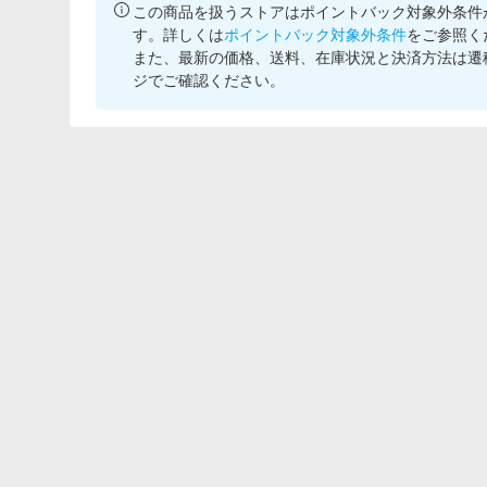
この商品を扱うストアはポイントバック対象外条件
す。詳しくは
ポイントバック対象外条件
をご参照く
また、最新の価格、送料、在庫状況と決済方法は遷
ジでご確認ください。