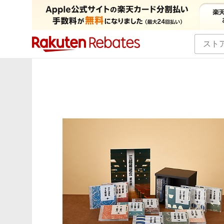
カテゴリー一覧
イベント一覧