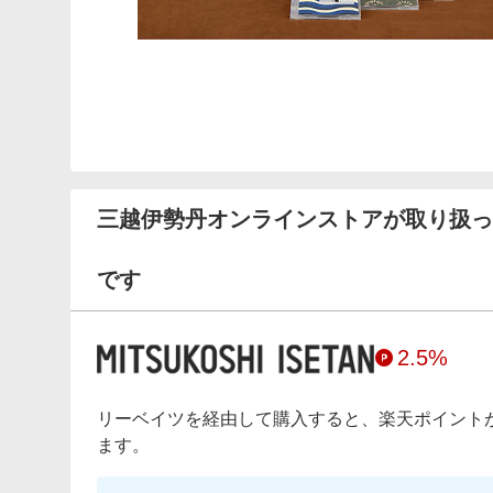
三越伊勢丹オンラインストアが取り扱っ
です
2.5%
リーベイツを経由して購入すると、楽天ポイント
ます。