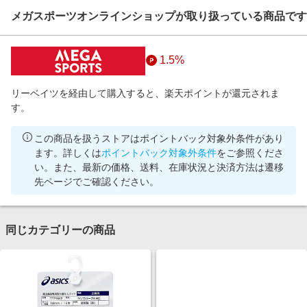
メガスポーツオンラインショップが取り扱っている商品です
1.5%
リーベイツを経由して購入すると、楽天ポイントが還元されま
す。
この商品を扱うストアはポイントバック対象外条件があり
ます。詳しくは
ポイントバック対象外条件
をご参照くださ
い。また、最新の価格、送料、在庫状況と決済方法は遷移
先ページでご確認ください。
同じカテゴリーの商品