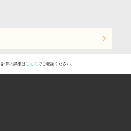
ト計算の詳細は
こちら
でご確認ください。