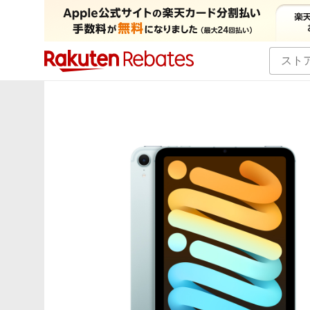
カテゴリー一覧
イベント一覧