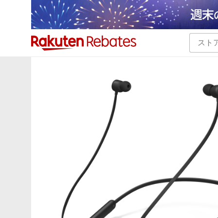
カテゴリー一覧
イベント一覧