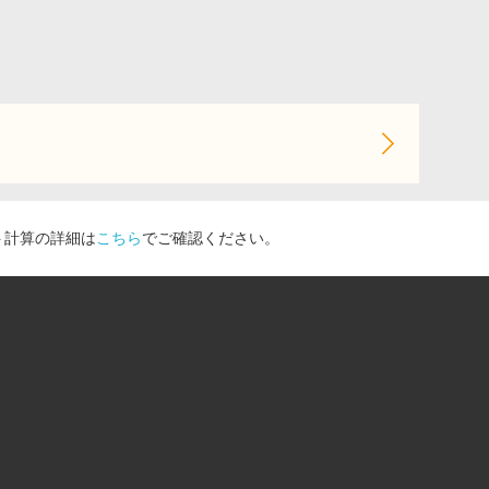
ト計算の詳細は
こちら
でご確認ください。