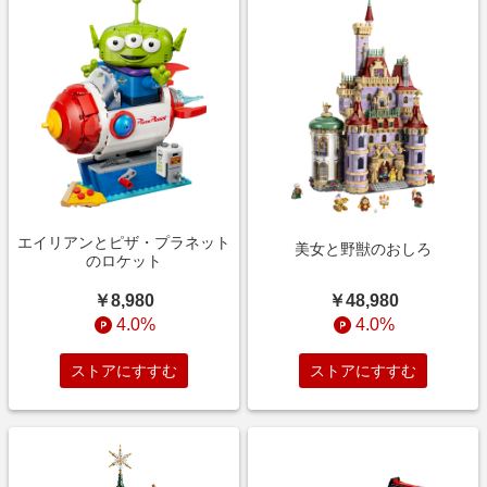
エイリアンとピザ・プラネット
美女と野獣のおしろ
のロケット
￥48,980
￥8,980
4.0%
4.0%
ストアにすすむ
ストアにすすむ