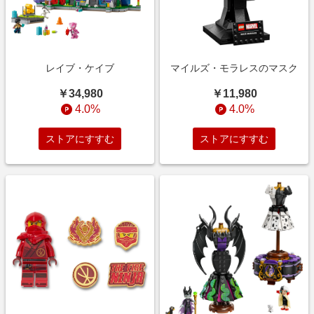
レイブ・ケイブ
マイルズ・モラレスのマスク
￥34,980
￥11,980
4.0%
4.0%
ストアにすすむ
ストアにすすむ