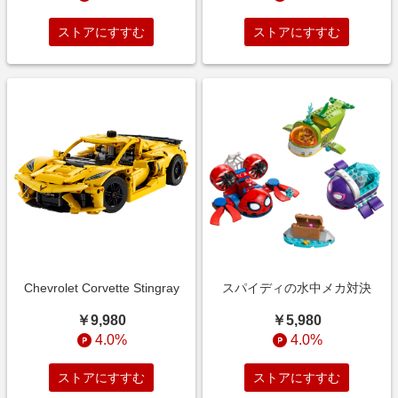
ストアにすすむ
ストアにすすむ
Chevrolet Corvette Stingray
スパイディの水中メカ対決
￥9,980
￥5,980
4.0%
4.0%
ストアにすすむ
ストアにすすむ