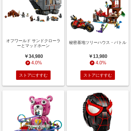
オフワールド サンドクローラ
秘密基地ツリーハウス・バトル
ーとマッドホーン
￥13,980
￥34,980
4.0%
4.0%
ストアにすすむ
ストアにすすむ