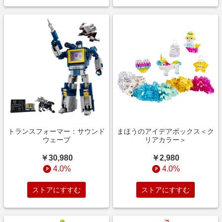
トランスフォーマー：サウンド
まほうのアイデアボックス＜ク
ウェーブ
リアカラー＞
￥30,980
￥2,980
4.0%
4.0%
ストアにすすむ
ストアにすすむ