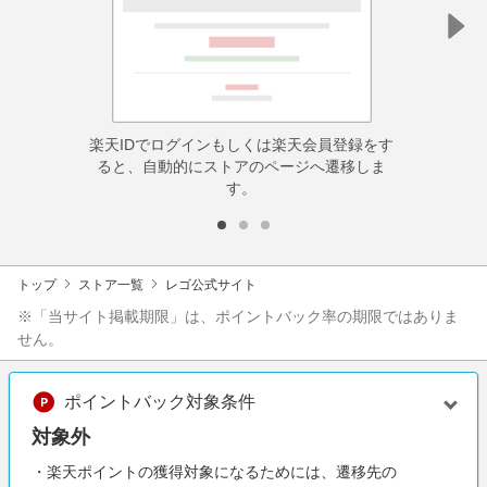
楽天IDでログインもしくは楽天会員登録をす
ると、自動的にストアのページへ遷移しま
す。
トップ
ストア一覧
レゴ公式サイト
※「当サイト掲載期限」は、ポイントバック率の期限ではありま
せん。
ポイントバック対象条件
対象外
・楽天ポイントの獲得対象になるためには、遷移先の