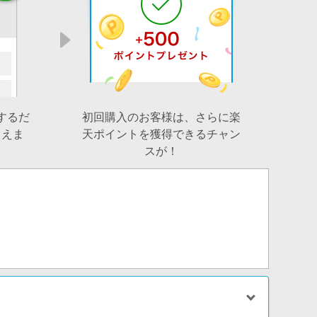
するだ
初回購入のお客様は、さらに楽
らえま
天ポイントを獲得できるチャン
スが！