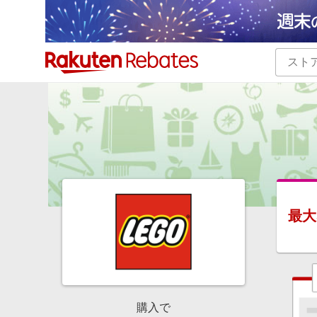
カテゴリー一覧
イベント一覧
最大
購入で