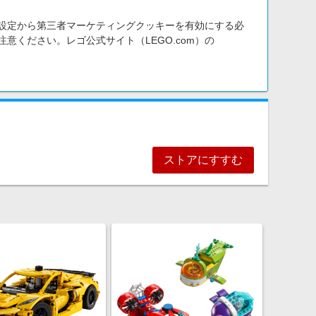
ー設定から第三者マーケティングクッキーを有効にする必
ください。レゴ公式サイト（LEGO.com）の
ストアにすすむ