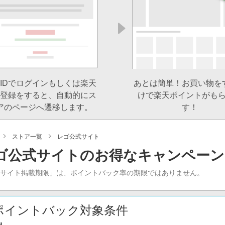
IDでログインもしくは楽天
あとは簡単！お買い物を
登録をすると、自動的にス
けで楽天ポイントがも
アのページへ遷移します。
す！
ストア一覧
レゴ公式サイト
ゴ公式サイトのお得なキャンペーン
当サイト掲載期限」は、ポイントバック率の期限ではありません。
ポイントバック対象条件