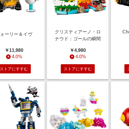
クリスティアーノ・ロ
Che
ウォーリー＆イヴ
ナウド：ゴールの瞬間
￥11,980
￥4,980
4.0%
4.0%
ストアにすすむ
ストアにすすむ