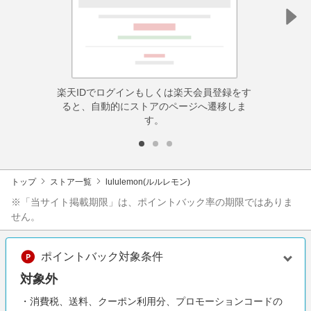
楽天IDでログインもしくは楽天会員登録をす
ると、自動的にストアのページへ遷移しま
す。
トップ
ストア一覧
lululemon(ルルレモン)
※「当サイト掲載期限」は、ポイントバック率の期限ではありま
せん。
ポイントバック対象条件
対象外
・消費税、送料、クーポン利用分、プロモーションコードの