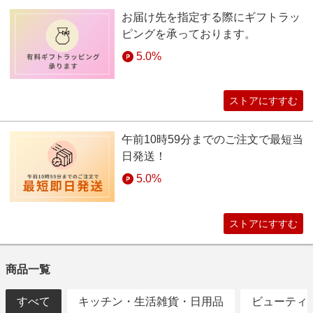
お届け先を指定する際にギフトラッ
ピングを承っております。
5.0%
ストアにすすむ
午前10時59分までのご注文で最短当
日発送！
5.0%
ストアにすすむ
商品一覧
すべて
キッチン・生活雑貨・日用品
ビューティ