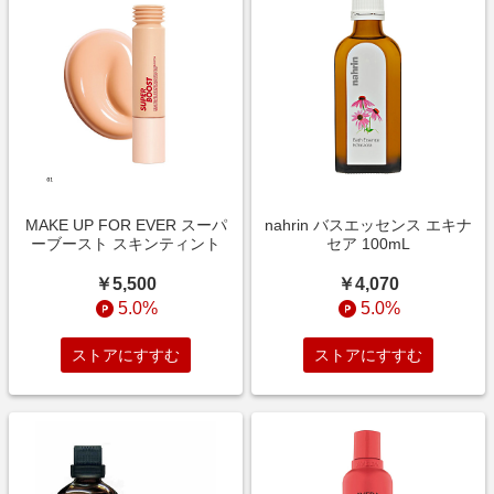
MAKE UP FOR EVER スーパ
nahrin バスエッセンス エキナ
ーブースト スキンティント
セア 100mL
￥5,500
￥4,070
5.0%
5.0%
ストアにすすむ
ストアにすすむ