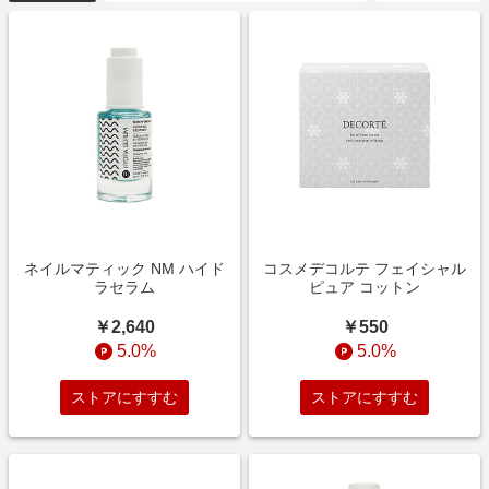
ネイルマティック NM ハイド
コスメデコルテ フェイシャル
ラセラム
ピュア コットン
￥2,640
￥550
5.0%
5.0%
ストアにすすむ
ストアにすすむ