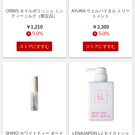
ORBIS ネイルポリッシュ ミン
AYURA ウェルバイタル トリー
ティーミルク（限定品）
トメント
￥1,210
￥3,300
5.0%
5.0%
ストアにすすむ
ストアにすすむ
SHIRO ホワイトティー オード
LENAJAPON LJ モイストシャ