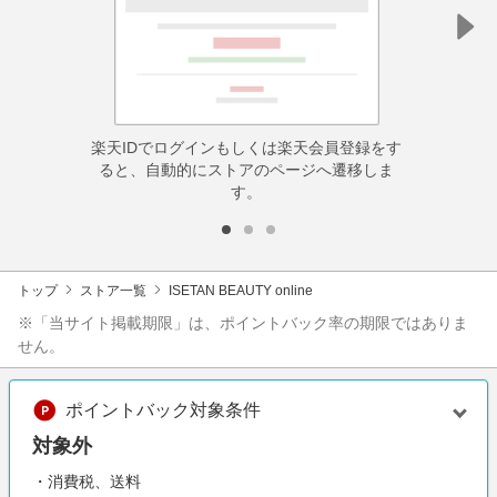
楽天IDでログインもしくは楽天会員登録をす
ると、自動的にストアのページへ遷移しま
す。
トップ
ストア一覧
ISETAN BEAUTY online
※「当サイト掲載期限」は、ポイントバック率の期限ではありま
せん。
ポイントバック対象条件
対象外
・消費税、送料