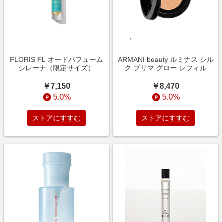
FLORIS FL オードパフューム
ARMANI beauty ルミナス シル
シレーナ（限定サイズ）
ク プリマ グロー レフィル
￥7,150
￥8,470
5.0%
5.0%
ストアにすすむ
ストアにすすむ