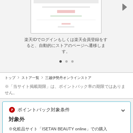
楽天IDでログインもしくは楽天会員登録をす
ると、自動的にストアのページへ遷移しま
す。
トップ
ストア一覧
三越伊勢丹オンラインストア
※「当サイト掲載期限」は、ポイントバック率の期限ではありま
せん。
ポイントバック対象条件
対象外
※化粧品サイト「ISETAN BEAUTY online」での購入