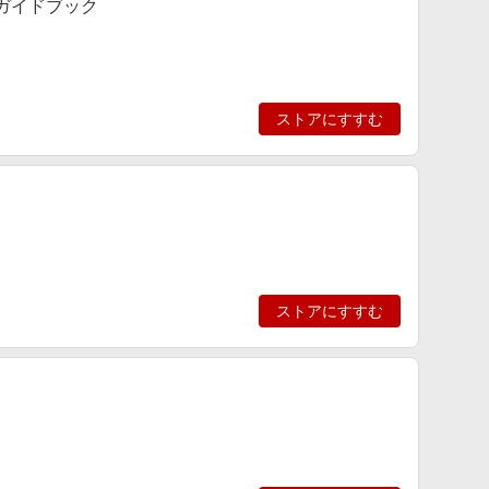
ガイドブック
ストアにすすむ
ストアにすすむ