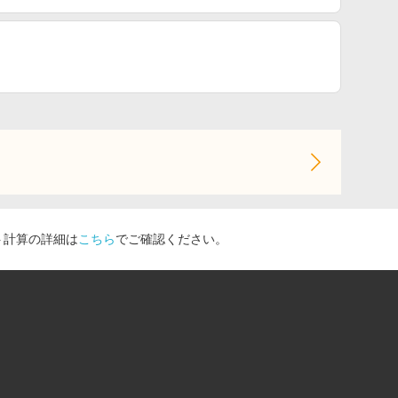
ト計算の詳細は
こちら
でご確認ください。