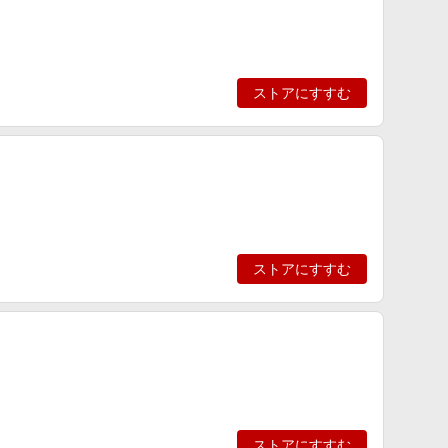
ストアにすすむ
ストアにすすむ
ストアにすすむ