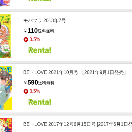
モバフラ 2013年7号
110
￥
送料無料
3.5%
BE・LOVE 2021年10月号 ［2021年9月1日発売］
590
￥
送料無料
3.5%
BE・LOVE 2017年12号6月15日号 [2017年6月1日