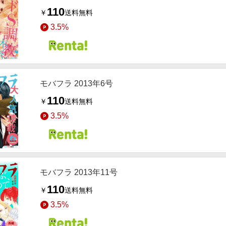
110
￥
送料無料
3.5%
モバフラ 2013年6号
110
￥
送料無料
3.5%
モバフラ 2013年11号
110
￥
送料無料
3.5%