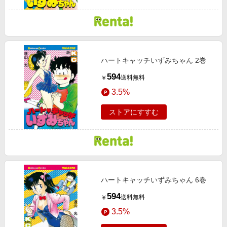
ハートキャッチいずみちゃん 2巻
594
送料無料
￥
3.5%
ストアにすすむ
ハートキャッチいずみちゃん 6巻
594
送料無料
￥
3.5%