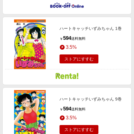
ハートキャッチいずみちゃん 1巻
594
送料無料
￥
3.5%
ストアにすすむ
ハートキャッチいずみちゃん 9巻
594
送料無料
￥
3.5%
ストアにすすむ