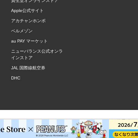
資生堂オンラインストア
Apple公式サイト
アカチャンホンポ
ベルメゾン
au PAY マーケット
ニューバランス公式オンラ
インストア
JAL 国際線航空券
DHC
楽天ポイ