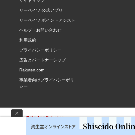
サイトマップ
リーベイツ 公式アプリ
リーベイツ ポイントアシスト
ヘルプ・お問い合わせ
利用規約
プライバシーポリシー
広告とパートナーシップ
Rakuten.com
事業者向けプライバシーポリ
シー