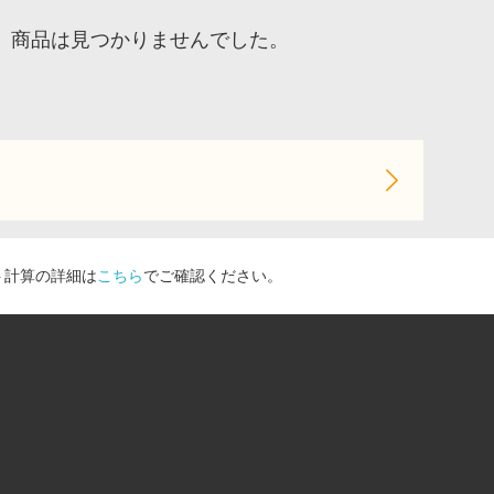
、商品は見つかりませんでした。
ト計算の詳細は
こちら
でご確認ください。