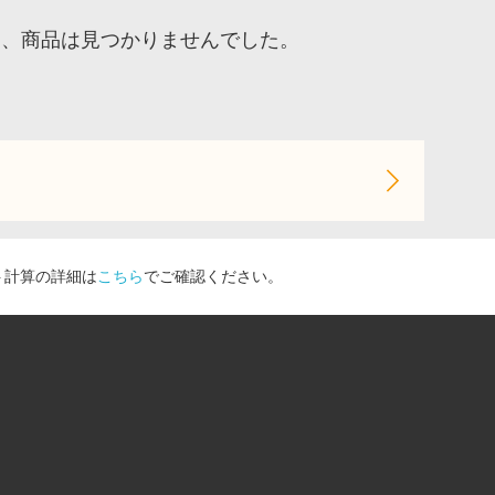
ア、商品は見つかりませんでした。
ト計算の詳細は
こちら
でご確認ください。