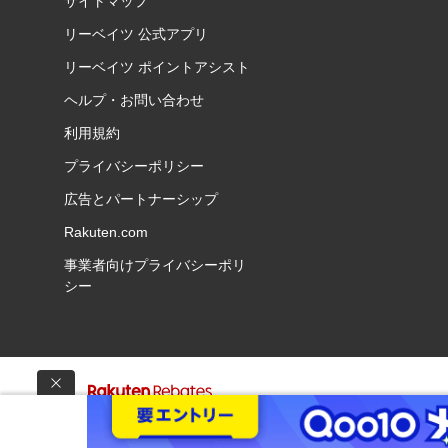
サイトマップ
リーベイツ 公式アプリ
リーベイツ ポイントアシスト
ヘルプ・お問い合わせ
利用規約
プライバシーポリシー
広告とパートナーシップ
Rakuten.com
事業者向けプライバシーポリ
シー