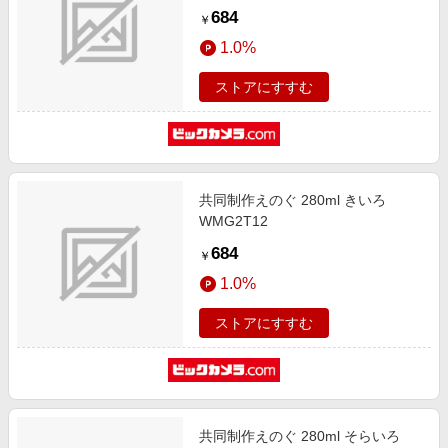
684
￥
1.0%
ストアにすすむ
共同制作えのぐ 280ml きいろ
WMG2T12
684
￥
1.0%
ストアにすすむ
共同制作えのぐ 280ml そらいろ