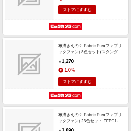
ストアにすすむ
布描きえのぐ Fabric Fun(ファブリ
ックファン) 8色セット(スタンダー
ド色) FFPC1-8J
1,270
￥
1.0%
ストアにすすむ
布描きえのぐ Fabric Fun(ファブリ
ックファン) 23色セット FFPC1-
24J
3,890