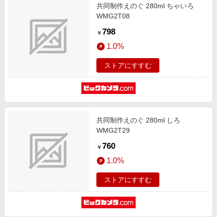
共同制作えのぐ 280ml ちゃいろ
WMG2T08
798
￥
1.0%
ストアにすすむ
共同制作えのぐ 280ml しろ
WMG2T29
760
￥
1.0%
ストアにすすむ