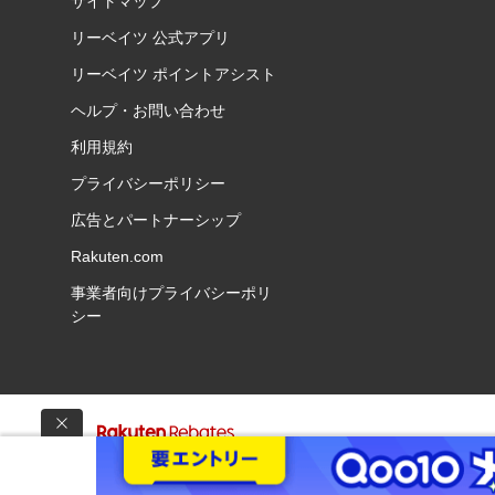
サイトマップ
リーベイツ 公式アプリ
リーベイツ ポイントアシスト
ヘルプ・お問い合わせ
利用規約
プライバシーポリシー
広告とパートナーシップ
Rakuten.com
事業者向けプライバシーポリ
シー