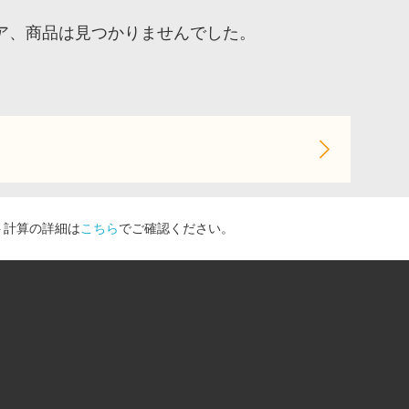
ア、商品は見つかりませんでした。
ト計算の詳細は
こちら
でご確認ください。