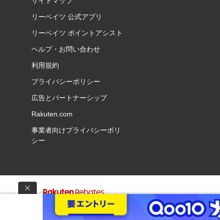
サイトマップ
リーベイツ 公式アプリ
リーベイツ ポイントアシスト
ヘルプ・お問い合わせ
利用規約
プライバシーポリシー
広告とパートナーシップ
Rakuten.com
事業者向けプライバシーポリ
シー