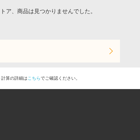
ストア、商品は見つかりませんでした。
ト計算の詳細は
こちら
でご確認ください。