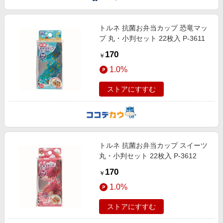
トルネ 抗菌お弁当カップ 恐竜マッ
プ 丸・小判セット 22枚入 P-3611
170
￥
1.0%
ストアにすすむ
トルネ 抗菌お弁当カップ スイーツ
丸・小判セット 22枚入 P-3612
170
￥
1.0%
ストアにすすむ