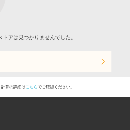
ストアは見つかりませんでした。
ト計算の詳細は
こちら
でご確認ください。