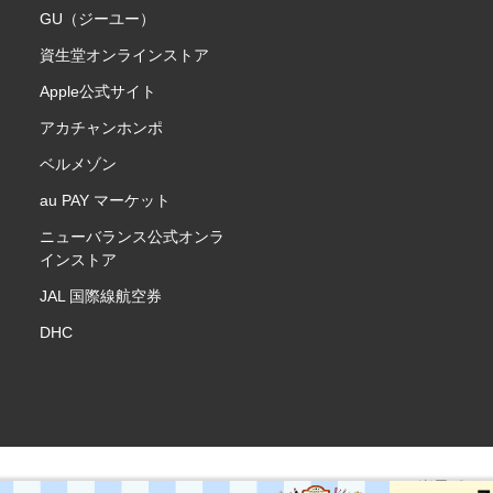
GU（ジーユー）
資生堂オンラインストア
Apple公式サイト
アカチャンホンポ
ベルメゾン
au PAY マーケット
ニューバランス公式オンラ
インストア
JAL 国際線航空券
DHC
楽天ポイ