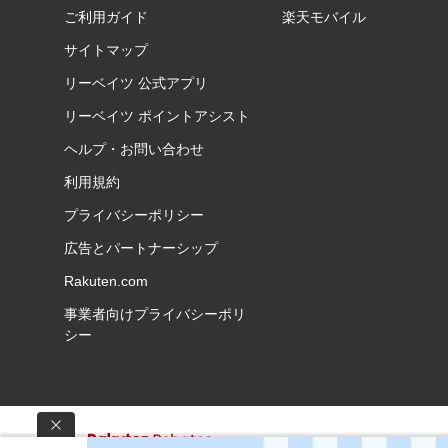
ご利用ガイド
楽天モバイル
サイトマップ
リーベイツ 公式アプリ
リーベイツ ポイントアシスト
ヘルプ・お問い合わせ
利用規約
プライバシーポリシー
広告とパートナーシップ
Rakuten.com
事業者向けプライバシーポリ
シー