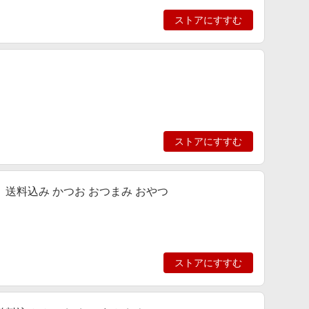
ストアにすすむ
ストアにすすむ
 送料込み かつお おつまみ おやつ
ストアにすすむ