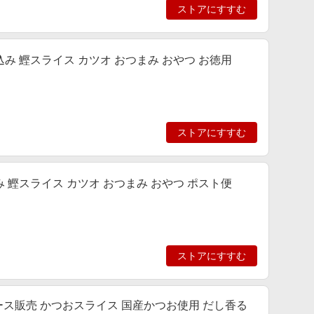
ストアにすすむ
み 鰹スライス カツオ おつまみ おやつ お徳用
ストアにすすむ
 鰹スライス カツオ おつまみ おやつ ポスト便
ストアにすすむ
ケース販売 かつおスライス 国産かつお使用 だし香る