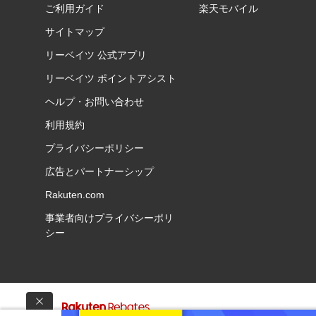
ご利用ガイド
楽天モバイル
サイトマップ
リーベイツ 公式アプリ
リーベイツ ポイントアシスト
ヘルプ・お問い合わせ
利用規約
プライバシーポリシー
広告とパートナーシップ
Rakuten.com
事業者向けプライバシーポリ
シー