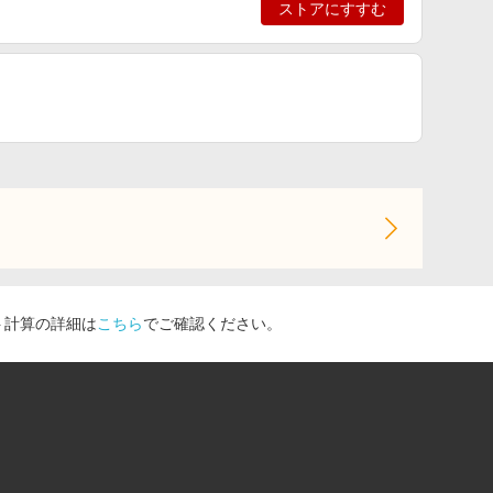
ストアにすすむ
ト計算の詳細は
こちら
でご確認ください。