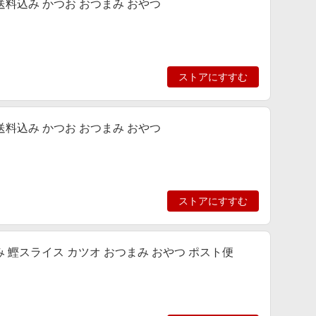
送料込み かつお おつまみ おやつ
ストアにすすむ
送料込み かつお おつまみ おやつ
ストアにすすむ
 鰹スライス カツオ おつまみ おやつ ポスト便