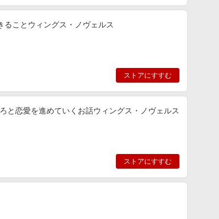
できることウィングス・ノヴェルス
ストアにすすむ
ろと恋愛を進めていくお話ウィングス・ノヴェルス
ストアにすすむ