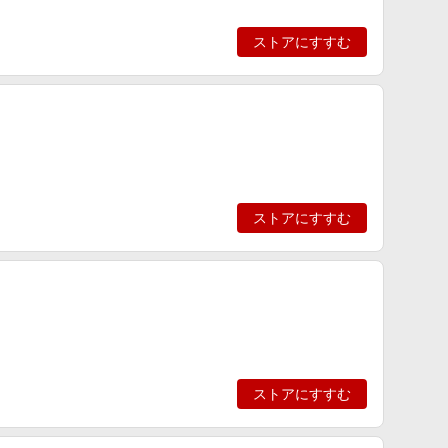
ストアにすすむ
ストアにすすむ
ストアにすすむ