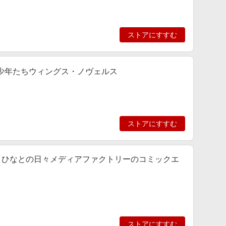
ストアにすすむ
な少年たちウィングス・ノヴェルス
ストアにすすむ
・ひなとの日々メディアファクトリーのコミックエ
ストアにすすむ