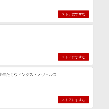
ストアにすすむ
ストアにすすむ
な少年たちウィングス・ノヴェルス
ストアにすすむ