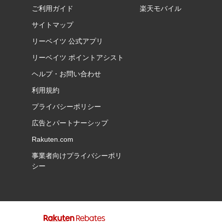
ご利用ガイド
楽天モバイル
サイトマップ
リーベイツ 公式アプリ
リーベイツ ポイントアシスト
ヘルプ・お問い合わせ
利用規約
プライバシーポリシー
広告とパートナーシップ
Rakuten.com
事業者向けプライバシーポリ
シー