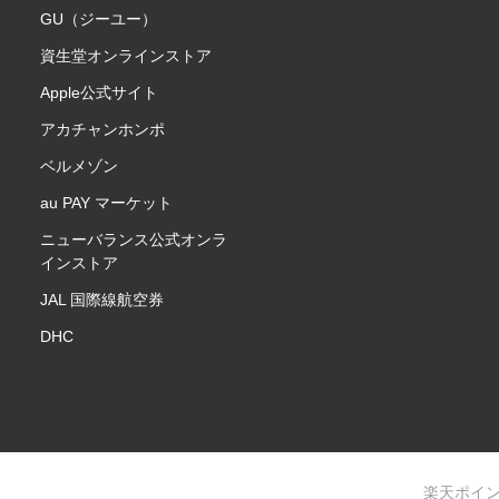
GU（ジーユー）
資生堂オンラインストア
Apple公式サイト
アカチャンホンポ
ベルメゾン
au PAY マーケット
ニューバランス公式オンラ
インストア
JAL 国際線航空券
DHC
楽天ポイ