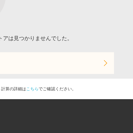
トアは見つかりませんでした。
ト計算の詳細は
こちら
でご確認ください。