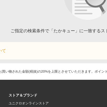
ご指定の検索条件で「たかキュー」に一致するス
いて
買い物された金額(税抜)の20%を上限とさせていただきます。ポイン
ストア＆ブランド
ユニクロオンラインストア