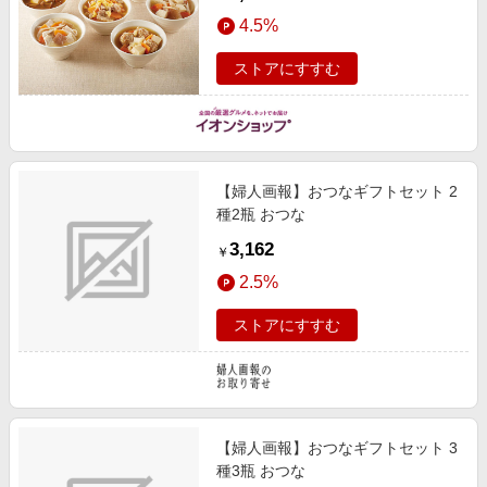
＆ご褒美ギフト】
4.5%
ストアにすすむ
【婦人画報】おつなギフトセット 2
種2瓶 おつな
3,162
￥
2.5%
ストアにすすむ
【婦人画報】おつなギフトセット 3
種3瓶 おつな