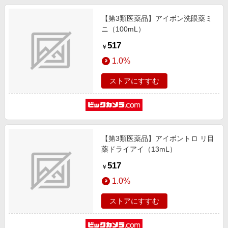
【第3類医薬品】アイボン洗眼薬ミ
ニ（100mL）
517
￥
1.0%
ストアにすすむ
【第3類医薬品】アイボントロ リ目
薬ドライアイ（13mL）
517
￥
1.0%
ストアにすすむ