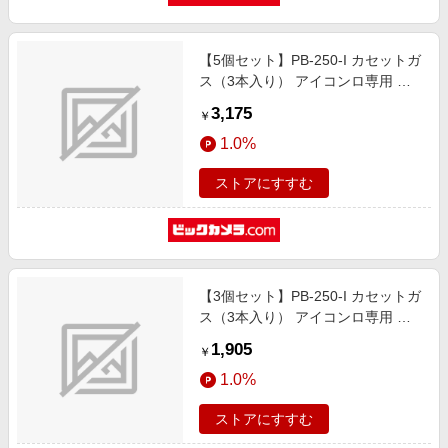
【5個セット】PB-250-I カセットガ
ス（3本入り） アイコンロ専用 ア
イボンベ（計15本入）
3,175
￥
1.0%
ストアにすすむ
【3個セット】PB-250-I カセットガ
ス（3本入り） アイコンロ専用 ア
イボンベ（計9本入）
1,905
￥
1.0%
ストアにすすむ