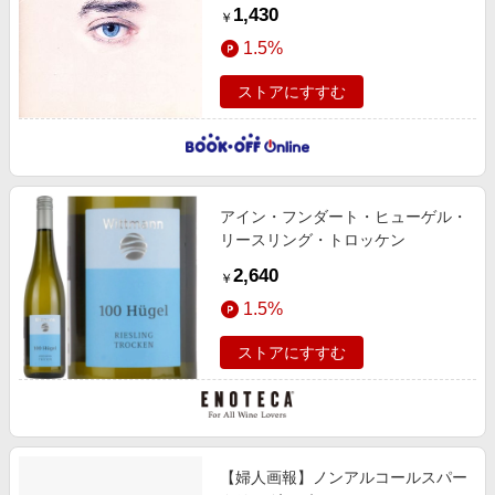
1,430
￥
1.5%
ストアにすすむ
アイン・フンダート・ヒューゲル・
リースリング・トロッケン
2,640
￥
1.5%
ストアにすすむ
【婦人画報】ノンアルコールスパー