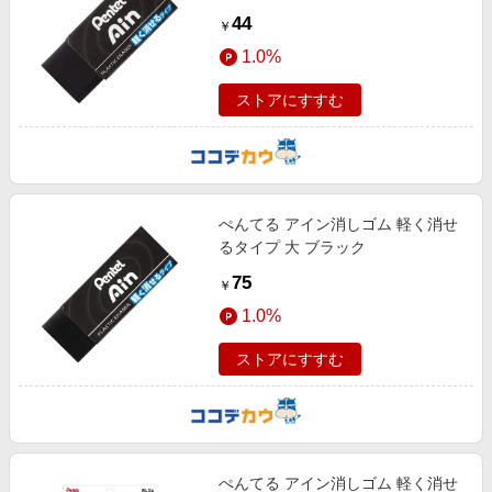
44
￥
1.0%
ストアにすすむ
ぺんてる アイン消しゴム 軽く消せ
るタイプ 大 ブラック
75
￥
1.0%
ストアにすすむ
ぺんてる アイン消しゴム 軽く消せ