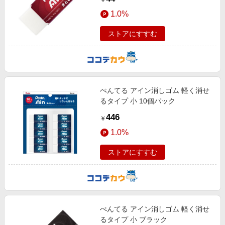
￥
1.0%
ストアにすすむ
ぺんてる アイン消しゴム 軽く消せ
るタイプ 小 10個パック
446
￥
1.0%
ストアにすすむ
ぺんてる アイン消しゴム 軽く消せ
るタイプ 小 ブラック