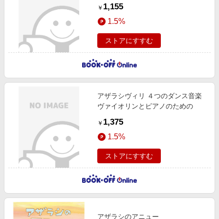
ピアノのための
1,155
￥
1.5%
ストアにすすむ
アザラシヴィリ ４つのダンス音楽
ヴァイオリンとピアノのための
1,375
￥
1.5%
ストアにすすむ
アザラシのアニュー