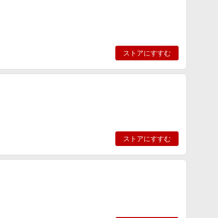
ストアにすすむ
ストアにすすむ