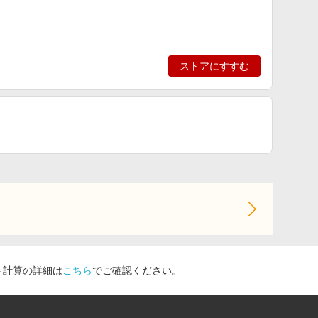
ストアにすすむ
ト計算の詳細は
こちら
でご確認ください。