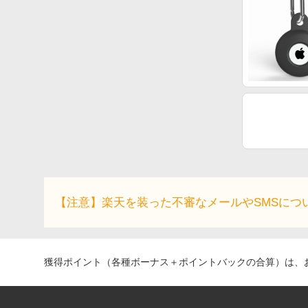
【注意】楽天を装った不審なメールやSMSにつ
獲得ポイント（各種ボーナス＋ポイントバックの合算）は、お