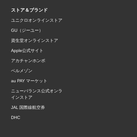
ストア＆ブランド
ユニクロオンラインストア
GU（ジーユー）
資生堂オンラインストア
Apple公式サイト
アカチャンホンポ
ベルメゾン
au PAY マーケット
ニューバランス公式オンラ
インストア
JAL 国際線航空券
DHC