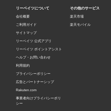
リーベイツについて
その他のサービス
会社概要
楽天市場
ご利用ガイド
楽天モバイル
サイトマップ
リーベイツ 公式アプリ
リーベイツ ポイントアシスト
ヘルプ・お問い合わせ
利用規約
プライバシーポリシー
広告とパートナーシップ
Rakuten.com
事業者向けプライバシーポリ
シー