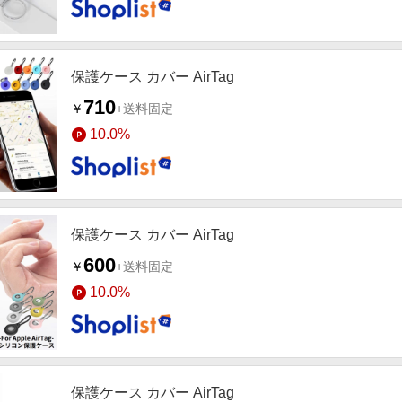
保護ケース カバー AirTag
710
￥
+送料固定
10.0%
保護ケース カバー AirTag
600
￥
+送料固定
10.0%
保護ケース カバー AirTag