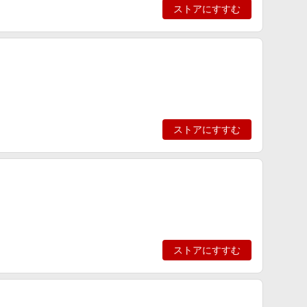
ストアにすすむ
ストアにすすむ
ストアにすすむ