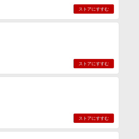
ストアにすすむ
ストアにすすむ
ストアにすすむ