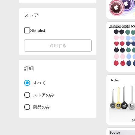
ストア
Shoplist
適用する
詳細
すべて
ストアのみ
商品のみ