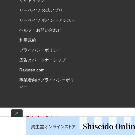
サイトマップ
リーベイツ 公式アプリ
リーベイツ ポイントアシスト
ヘルプ・お問い合わせ
利用規約
プライバシーポリシー
広告とパートナーシップ
Rakuten.com
事業者向けプライバシーポリ
シー