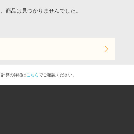
ア、商品は見つかりませんでした。
ト計算の詳細は
こちら
でご確認ください。