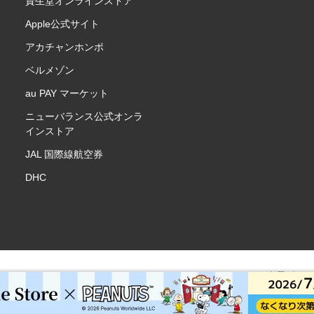
資生堂オンラインストア
Apple公式サイト
アカチャンホンポ
ベルメゾン
au PAY マーケット
ニューバランス公式オンラ
インストア
JAL 国際線航空券
DHC
楽天ポイ