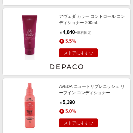
アヴェダ カラー コントロール コン
ディショナー 200mL
4,840
+送料固定
￥
5.5%
ストアにすすむ
AVEDA ニュートリプレニッシュ リ
ーブイン コンディショナー
5,390
￥
5.0%
ストアにすすむ