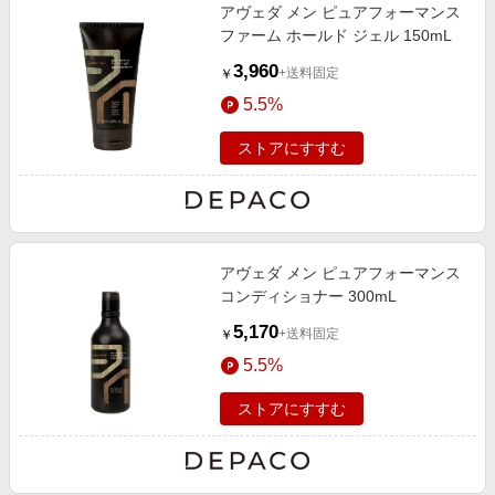
アヴェダ メン ピュアフォーマンス
ファーム ホールド ジェル 150mL
3,960
+送料固定
￥
5.5%
ストアにすすむ
アヴェダ メン ピュアフォーマンス
コンディショナー 300mL
5,170
+送料固定
￥
5.5%
ストアにすすむ