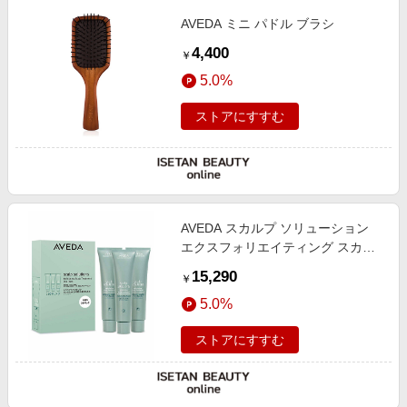
AVEDA ミニ パドル ブラシ
4,400
￥
5.0%
ストアにすすむ
AVEDA スカルプ ソリューション
エクスフォリエイティング スカル
プ トリートメント トリオセット
15,290
￥
5.0%
ストアにすすむ