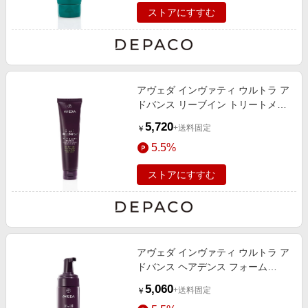
ストアにすすむ
アヴェダ インヴァティ ウルトラ ア
ドバンス リーブイン トリートメン
ト 100mL
5,720
+送料固定
￥
5.5%
ストアにすすむ
アヴェダ インヴァティ ウルトラ ア
ドバンス ヘアデンス フォーム
150mL
5,060
+送料固定
￥