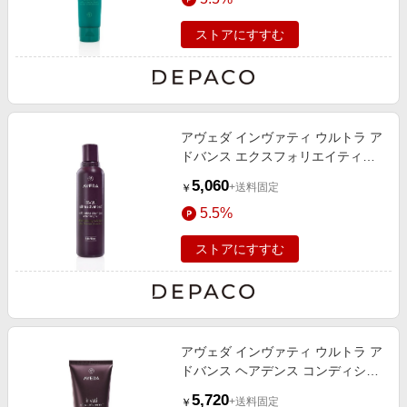
ストアにすすむ
アヴェダ インヴァティ ウルトラ ア
ドバンス エクスフォリエイティン
グ シャンプー ライト 200mL
5,060
+送料固定
￥
5.5%
ストアにすすむ
アヴェダ インヴァティ ウルトラ ア
ドバンス ヘアデンス コンディショ
ナー リッチ 200mL
5,720
+送料固定
￥