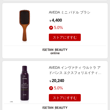
AVEDA ミニ パドル ブラシ
4,400
￥
5.0%
ストアにすすむ
AVEDA インヴァティ ウルトラ ア
ドバンス エクスフォリエイティン
グ シャンプー ライト
20,240
￥
5.0%
ストアにすすむ