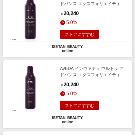
ドバンス エクスフォリエイティン
グ シャンプー リッチ
20,240
￥
5.0%
ストアにすすむ
AVEDA インヴァティ ウルトラ ア
ドバンス エクスフォリエイティン
グ シャンプー ライト
20,240
￥
5.0%
ストアにすすむ