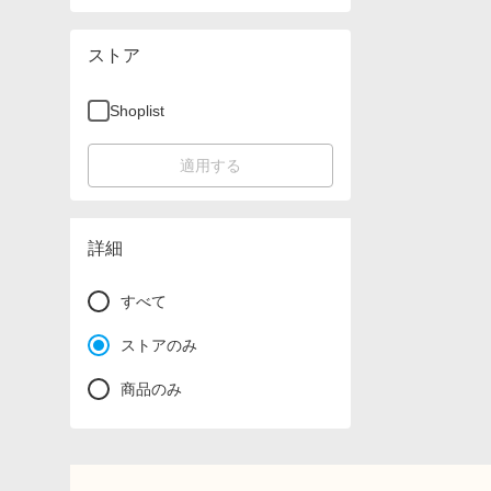
ストア
Shoplist
適用する
詳細
すべて
ストアのみ
商品のみ