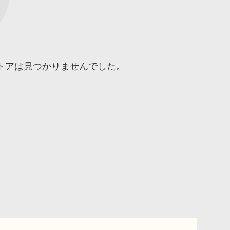
トアは見つかりませんでした。