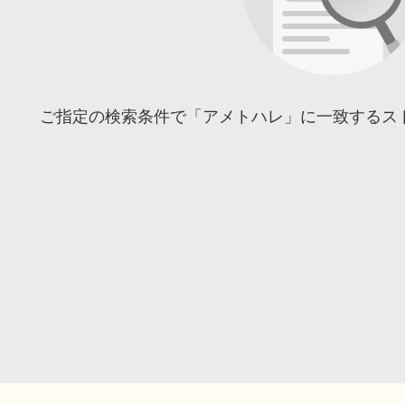
ご指定の検索条件で「アメトハレ」に一致するス