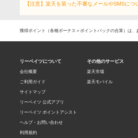
【注意】楽天を装った不審なメールやSMSにつ
獲得ポイント（各種ボーナス＋ポイントバックの合算）は、お
リーベイツについて
その他のサービス
会社概要
楽天市場
ご利用ガイド
楽天モバイル
サイトマップ
リーベイツ 公式アプリ
リーベイツ ポイントアシスト
ヘルプ・お問い合わせ
利用規約