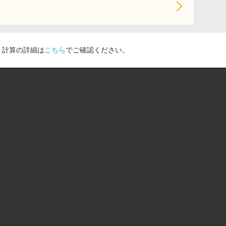
ト計算の詳細は
こちら
でご確認ください。