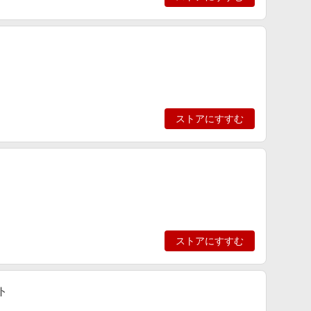
ストアにすすむ
ストアにすすむ
ト