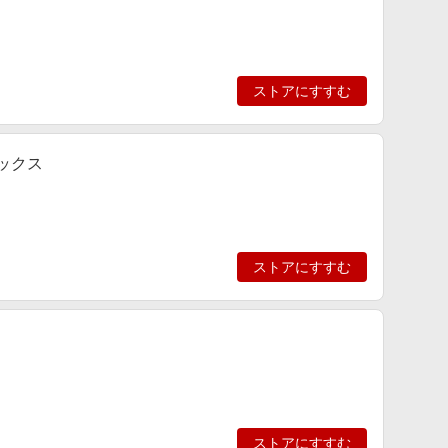
ストアにすすむ
ワックス
ストアにすすむ
ストアにすすむ