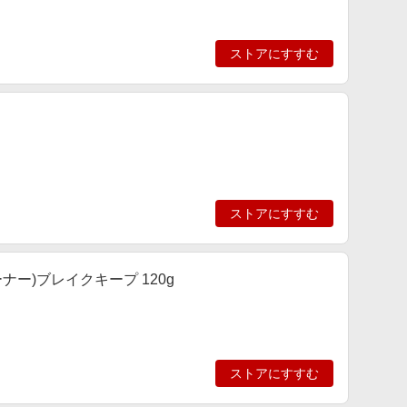
ストアにすすむ
ストアにすすむ
ューナー)ブレイクキープ 120g
ストアにすすむ