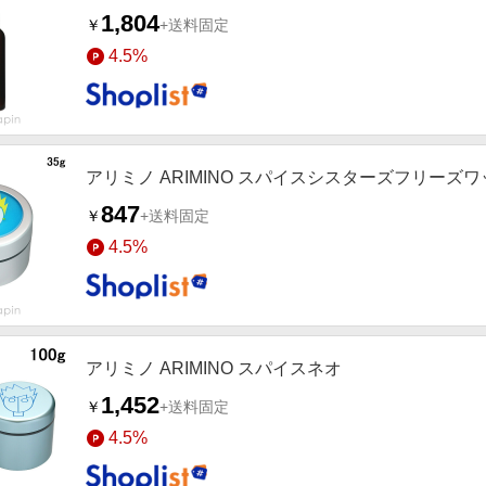
1,804
￥
+送料固定
4.5%
アリミノ ARIMINO スパイスシスターズフリーズ
847
￥
+送料固定
4.5%
アリミノ ARIMINO スパイスネオ
1,452
￥
+送料固定
4.5%