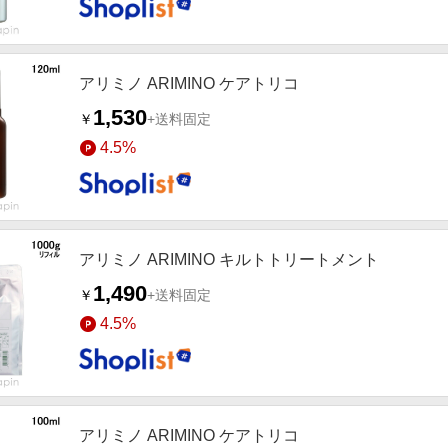
アリミノ ARIMINO ケアトリコ
1,530
￥
+送料固定
4.5%
アリミノ ARIMINO キルトトリートメント
1,490
￥
+送料固定
4.5%
アリミノ ARIMINO ケアトリコ