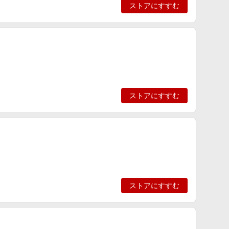
ストアにすすむ
ストアにすすむ
ストアにすすむ