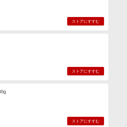
ストアにすすむ
ストアにすすむ
0g
ストアにすすむ