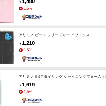
1,480
￥
1.5%
アリミノ ピース フリーズキープ ワックス
1,210
￥
1.5%
アリミノ BSスタイリング シャイニングフォーム 23
1,619
￥
1.5%