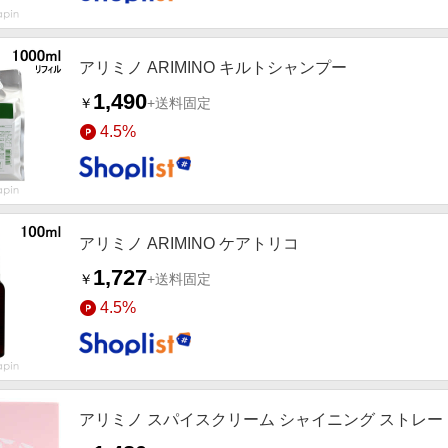
アリミノ ARIMINO キルトシャンプー
1,490
￥
+送料固定
4.5%
アリミノ ARIMINO ケアトリコ
1,727
￥
+送料固定
4.5%
アリミノ スパイスクリーム シャイニング ストレー