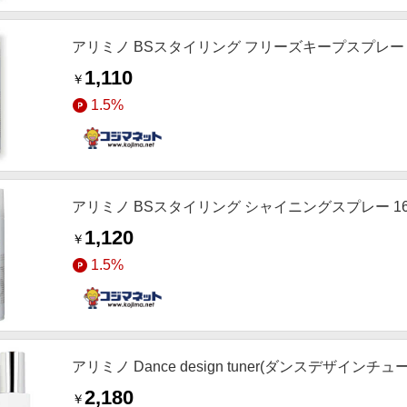
アリミノ BSスタイリング フリーズキープスプレー 1
1,110
￥
1.5%
アリミノ BSスタイリング シャイニングスプレー 16
1,120
￥
1.5%
アリミノ Dance design tuner(ダンスデザインチ
2,180
￥