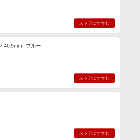
ストアにすすむ
40.5mm - ブルー
ストアにすすむ
ストアにすすむ