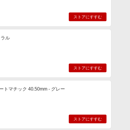
ストアにすすむ
トラル
ストアにすすむ
トマチック 40.50mm - グレー
ストアにすすむ