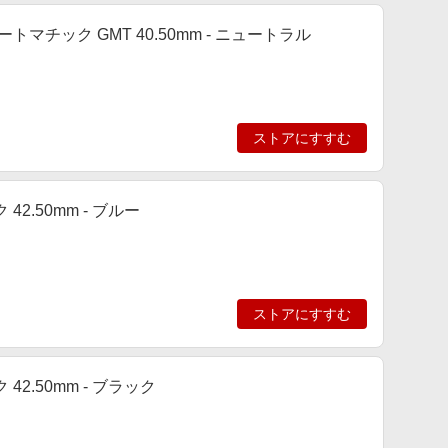
トマチック GMT 40.50mm - ニュートラル
ストアにすすむ
2.50mm - ブルー
ストアにすすむ
42.50mm - ブラック