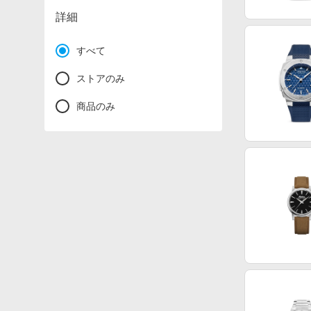
詳細
すべて
ストアのみ
商品のみ