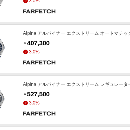
3.0%
Alpina アルパイナー エクストリーム オートマチック 4
407,300
￥
3.0%
Alpina アルパイナー エクストリーム レギュレーター 
527,500
￥
3.0%