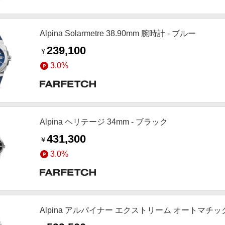
Alpina Solarmetre 38.90mm 腕時計 - ブルー
239,100
￥
3.0%
Alpina ヘリテージ 34mm - ブラック
431,300
￥
3.0%
Alpina アルパイナー エクストリーム オートマチック 