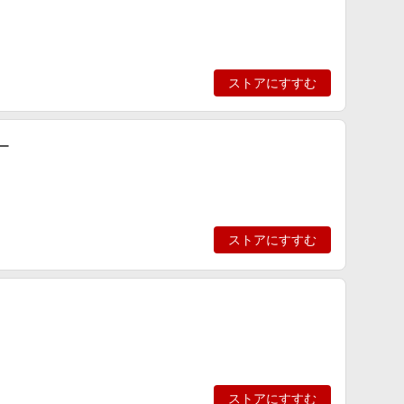
ストアにすすむ
ルー
ストアにすすむ
ストアにすすむ