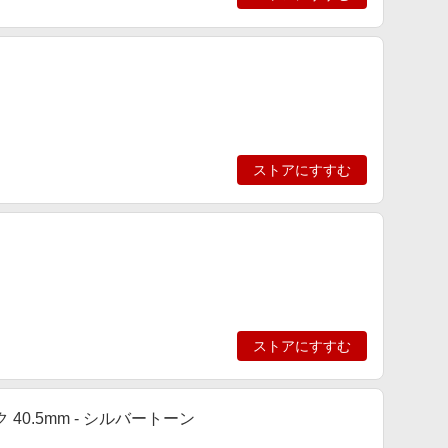
ストアにすすむ
ストアにすすむ
40.5mm - シルバートーン