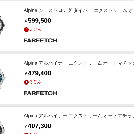
Alpina シーストロング ダイバー エクストリーム オー
599,500
￥
3.0%
Alpina アルパイナー エクストリーム オートマチック 4
479,400
￥
3.0%
Alpina アルパイナー エクストリーム オートマチック 
407,300
￥