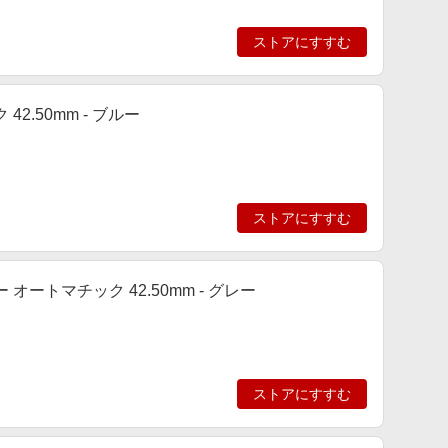
ストアにすすむ
2.50mm - ブルー
ストアにすすむ
オートマチック 42.50mm - グレー
ストアにすすむ