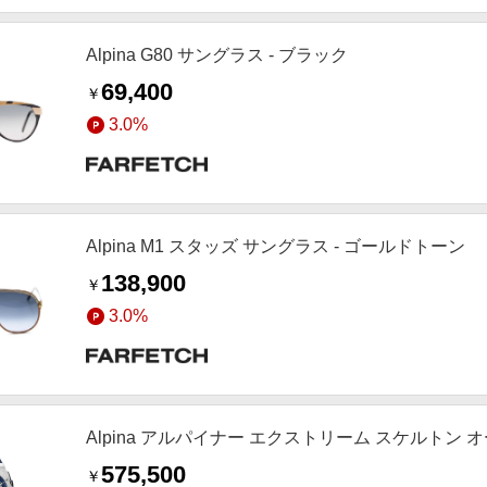
Alpina G80 サングラス - ブラック
69,400
￥
3.0%
Alpina M1 スタッズ サングラス - ゴールドトーン
138,900
￥
3.0%
Alpina アルパイナー エクストリーム スケルトン オ
575,500
￥