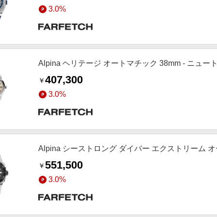
3.0%
Alpina ヘリテージ オートマチック 38mm - ニュー
407,300
￥
3.0%
Alpina シーストロング ダイバー エクストリーム オー
551,500
￥
3.0%