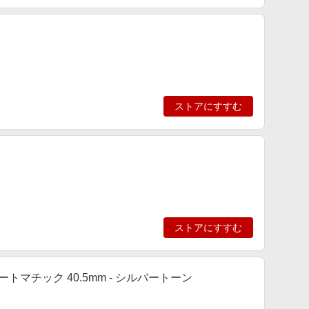
ストアにすすむ
ストアにすすむ
ートマチック 40.5mm - シルバートーン