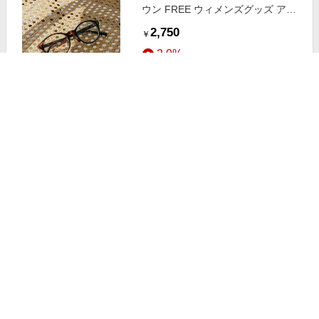
ウン FREE ウィメンズグッズ アン
デミュウ 678619 and ST アンドエ
2,750
￥
スティ（旧ドットエスティ）
2.0%
ストアにすすむ
Andemiu クリアレンズメガネ ブラ
ック FREE ウィメンズグッズ アン
デミュウ 678619 and ST アンドエ
2,750
￥
スティ（旧ドットエスティ）
2.0%
ストアにすすむ