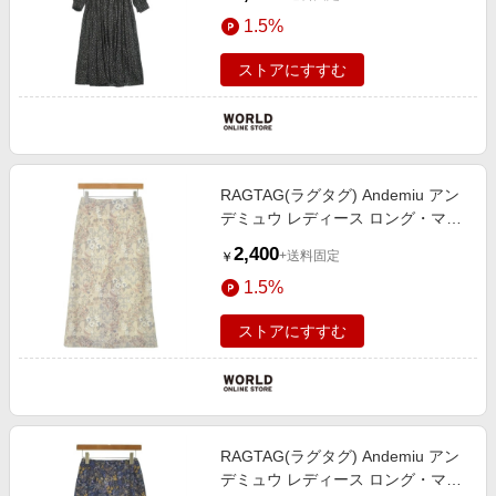
1.5%
ストアにすすむ
RAGTAG(ラグタグ) Andemiu アン
デミュウ レディース ロング・マキ
シ丈スカート サイズ：S
2,400
+送料固定
￥
1.5%
ストアにすすむ
RAGTAG(ラグタグ) Andemiu アン
デミュウ レディース ロング・マキ