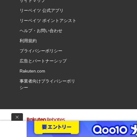
サイトマップ
リーベイツ 公式アプリ
リーベイツ ポイントアシスト
ヘルプ・お問い合わせ
利用規約
プライバシーポリシー
広告とパートナーシップ
Rakuten.com
事業者向けプライバシーポリ
シー