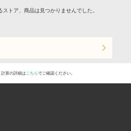
るストア、商品は見つかりませんでした。
ト計算の詳細は
こちら
でご確認ください。