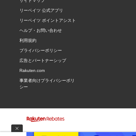
サイトマップ
リーベイツ 公式アプリ
リーベイツ ポイントアシスト
ヘルプ・お問い合わせ
利用規約
プライバシーポリシー
広告とパートナーシップ
Rakuten.com
事業者向けプライバシーポリ
シー