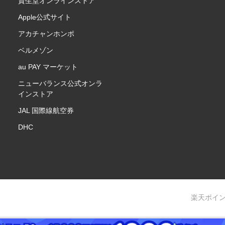
資生堂オンラインストア
Apple公式サイト
アカチャンホンポ
ベルメゾン
au PAY マーケット
ニューバランス公式オンラ
インストア
JAL 国際線航空券
DHC
楽天ポイ