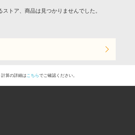
るストア、商品は見つかりませんでした。
ト計算の詳細は
こちら
でご確認ください。