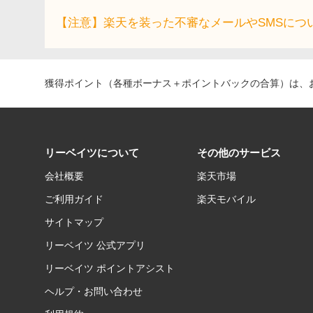
【注意】楽天を装った不審なメールやSMSにつ
獲得ポイント（各種ボーナス＋ポイントバックの合算）は、お
リーベイツについて
その他のサービス
会社概要
楽天市場
ご利用ガイド
楽天モバイル
サイトマップ
リーベイツ 公式アプリ
リーベイツ ポイントアシスト
ヘルプ・お問い合わせ