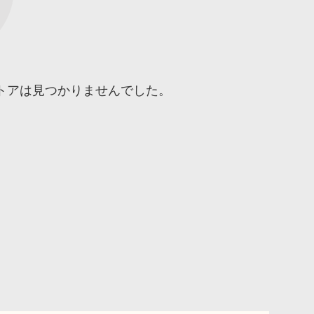
トアは見つかりませんでした。