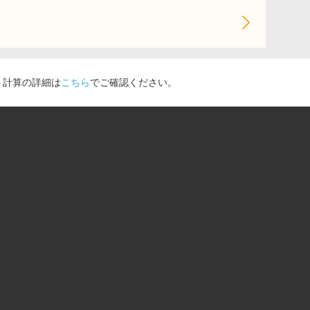
ト計算の詳細は
こちら
でご確認ください。