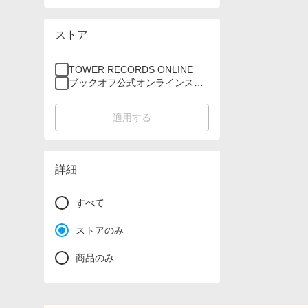
ストア
TOWER RECORDS ONLINE
ブックオフ公式オンラインスト
ア
適用する
詳細
すべて
ストアのみ
商品のみ