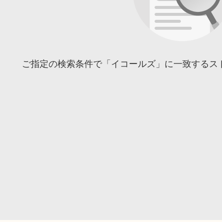
ご指定の検索条件で「イコールズ」に一致するス