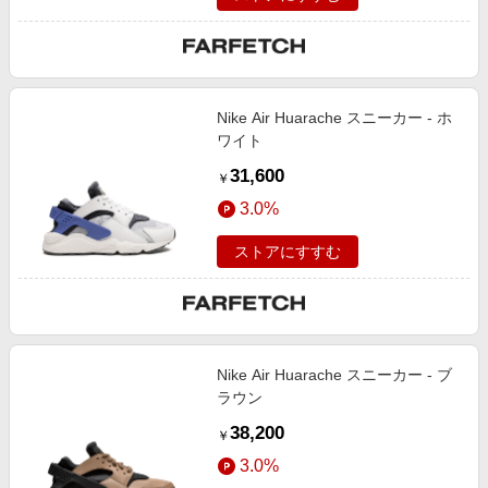
Nike Air Huarache スニーカー - ホ
ワイト
31,600
￥
3.0%
ストアにすすむ
Nike Air Huarache スニーカー - ブ
ラウン
38,200
￥
3.0%