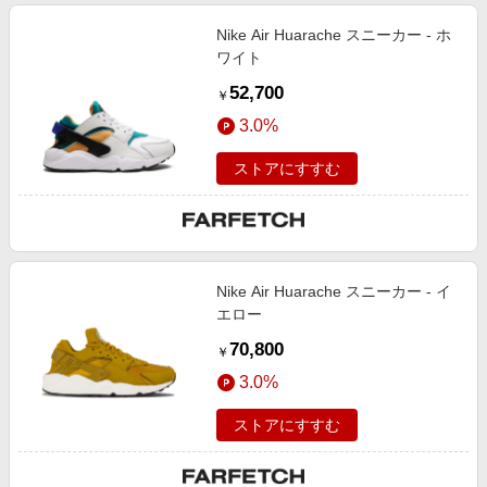
Nike Air Huarache スニーカー - ホ
ワイト
52,700
￥
3.0%
ストアにすすむ
Nike Air Huarache スニーカー - イ
エロー
70,800
￥
3.0%
ストアにすすむ