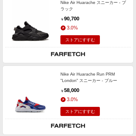
Nike Air Huarache スニーカー - ブ
ラック
90,700
￥
3.0%
ストアにすすむ
Nike Air Huarache Run PRM
"London" スニーカー - ブルー
58,000
￥
3.0%
ストアにすすむ