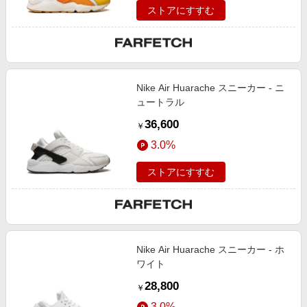
ストアにすすむ
Nike Air Huarache スニーカー - ニ
ュートラル
36,600
￥
3.0%
ストアにすすむ
Nike Air Huarache スニーカー - ホ
ワイト
28,800
￥
3.0%