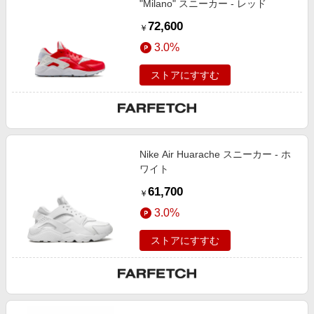
"Milano" スニーカー - レッド
72,600
￥
3.0%
ストアにすすむ
Nike Air Huarache スニーカー - ホ
ワイト
61,700
￥
3.0%
ストアにすすむ