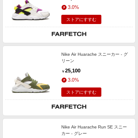
3.0%
ストアにすすむ
Nike Air Huarache スニーカー - グ
リーン
25,100
￥
3.0%
ストアにすすむ
Nike Air Huarache Run SE スニー
カー - グレー