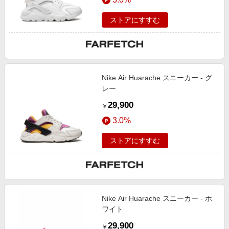
ストアにすすむ
Nike Air Huarache スニーカー - グ
レー
29,900
￥
3.0%
ストアにすすむ
Nike Air Huarache スニーカー - ホ
ワイト
29,900
￥