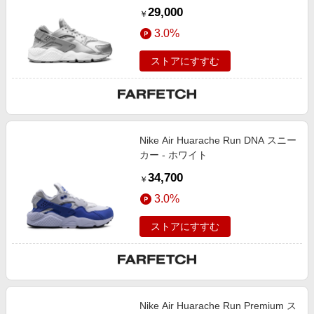
29,000
￥
3.0%
ストアにすすむ
Nike Air Huarache Run DNA スニー
カー - ホワイト
34,700
￥
3.0%
ストアにすすむ
Nike Air Huarache Run Premium ス