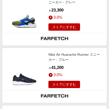
ニーカー - グレー
23,300
￥
3.0%
ストアにすすむ
Nike Air Huarache Runner スニー
カー - ブルー
41,200
￥
3.0%
ストアにすすむ