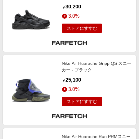
30,200
￥
3.0%
ストアにすすむ
Nike Air Huarache Gripp QS スニー
カー - ブラック
25,100
￥
3.0%
ストアにすすむ
Nike Air Huarache Run PRMスニー