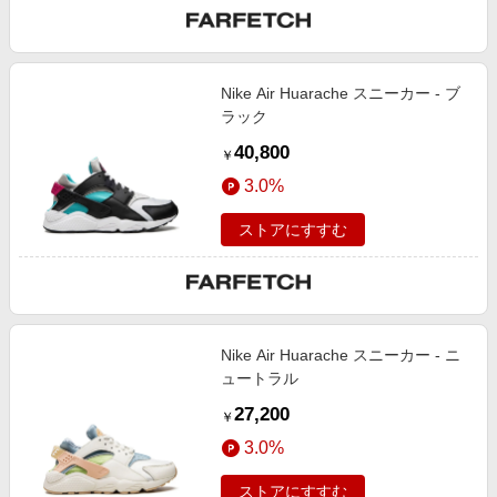
Nike Air Huarache スニーカー - ブ
ラック
40,800
￥
3.0%
ストアにすすむ
Nike Air Huarache スニーカー - ニ
ュートラル
27,200
￥
3.0%
ストアにすすむ