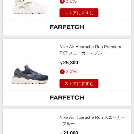
3.0%
ストアにすすむ
Nike Air Huarache Run Premium
TXT スニーカー - ブルー
25,300
￥
3.0%
ストアにすすむ
Nike Air Huarache Run スニーカー
- ブルー
21,000