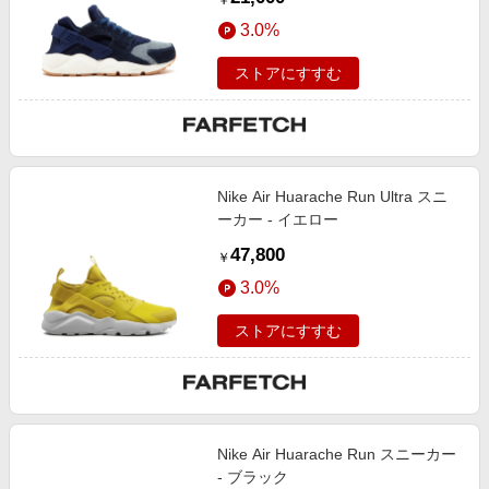
￥
3.0%
ストアにすすむ
Nike Air Huarache Run Ultra スニ
ーカー - イエロー
47,800
￥
3.0%
ストアにすすむ
Nike Air Huarache Run スニーカー
- ブラック