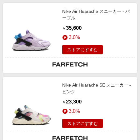
Nike Air Huarache スニーカー - パ
ープル
35,600
￥
3.0%
ストアにすすむ
Nike Air Huarache SE スニーカー -
ピンク
23,300
￥
3.0%
ストアにすすむ