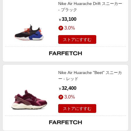
Nike Air Huarache Drift スニーカー
- ブラック
33,100
￥
3.0%
ストアにすすむ
Nike Air Huarache "Beet" スニーカ
ー - レッド
32,400
￥
3.0%
ストアにすすむ