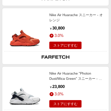
Nike Air Huarache スニーカー - オ
レンジ
30,800
￥
3.0%
ストアにすすむ
Nike Air Huarache "Photon
Dust/Mica Green" スニーカー - ホ
ワイト
23,800
￥
3.0%
ストアにすすむ