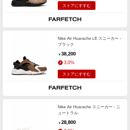
ストアにすすむ
Nike Air Huarache LE スニーカー -
ブラック
38,200
￥
3.0%
ストアにすすむ
Nike Air Huarache スニーカー - ニ
ュートラル
28,800
￥