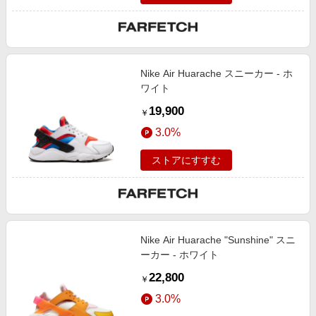
Nike Air Huarache スニーカー - ホ
ワイト
19,900
￥
3.0%
ストアにすすむ
Nike Air Huarache "Sunshine" スニ
ーカー - ホワイト
22,800
￥
3.0%