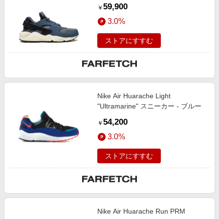
59,900
￥
3.0%
ストアにすすむ
Nike Air Huarache Light
"Ultramarine" スニーカー - ブルー
54,200
￥
3.0%
ストアにすすむ
Nike Air Huarache Run PRM