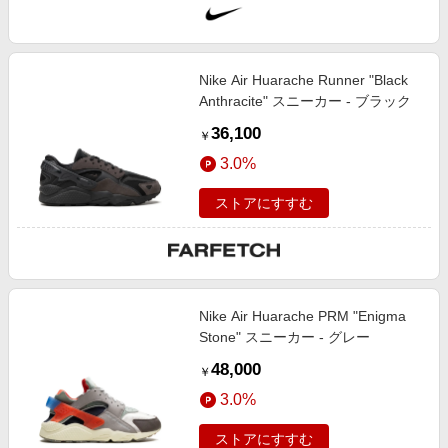
Nike Air Huarache Runner "Black
Anthracite" スニーカー - ブラック
36,100
￥
3.0%
ストアにすすむ
Nike Air Huarache PRM "Enigma
Stone" スニーカー - グレー
48,000
￥
3.0%
ストアにすすむ