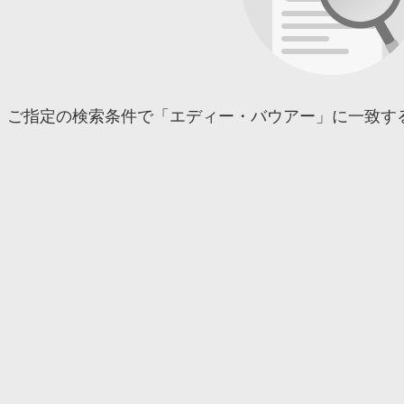
ご指定の検索条件で「エディー・バウアー」に一致す