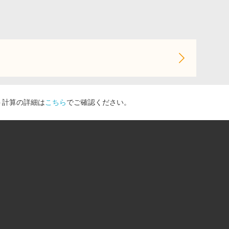
ト計算の詳細は
こちら
でご確認ください。