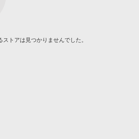
るストアは見つかりませんでした。