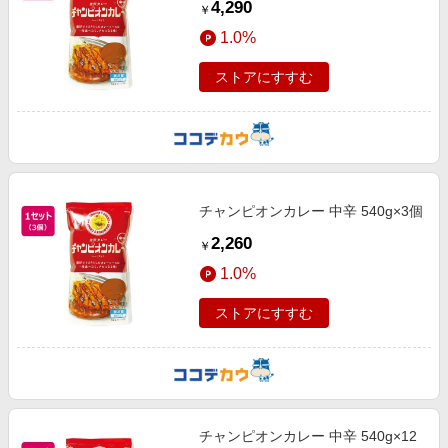
4,290
￥
1.0%
ストアにすすむ
チャンピオンカレー 中辛 540g×3個
2,260
￥
1.0%
ストアにすすむ
チャンピオンカレー 中辛 540g×12